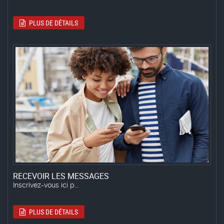
PLUS DE DÉTAILS
RECEVOIR LES MESSAGES
Inscrivez-vous ici p...
PLUS DE DÉTAILS