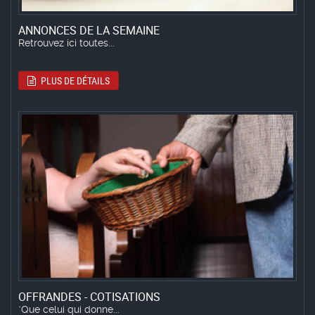
ANNONCES DE LA SEMAINE
Retrouvez ici toutes...
PLUS DE DÉTAILS
OFFRANDES - COTISATIONS
"Que celui qui donne...