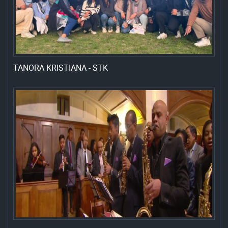
TANORA KRISTIANA - STK