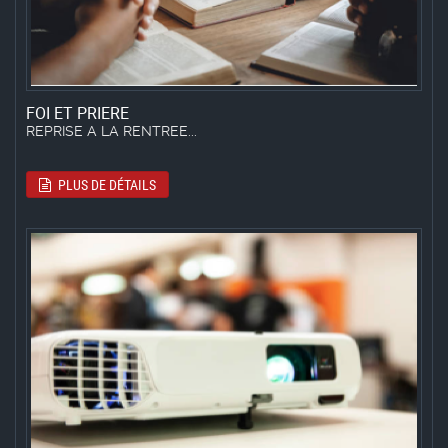
FOI ET PRIERE
REPRISE A LA RENTREE...
PLUS DE DÉTAILS