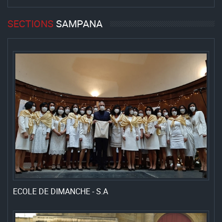
SECTIONS
SAMPANA
ECOLE DE DIMANCHE - S.A