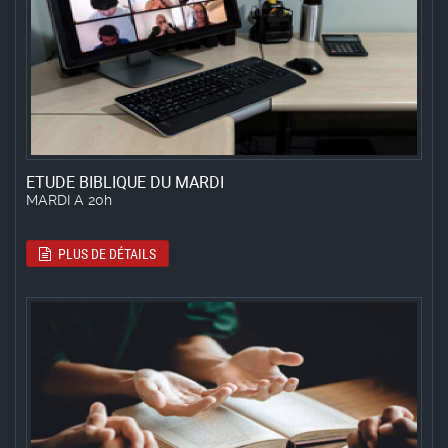
ETUDE BIBLIQUE DU MARDI
MARDI A 20h
PLUS DE DÉTAILS