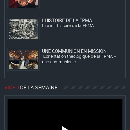
L'HISTOIRE DE LA FPMA
Lire ici l'histoire de la FPMA
UNE COMMUNION EN MISSION
L'orientation théologique de la FPMA «
une communion e
VIDEO
DE LA SEMAINE