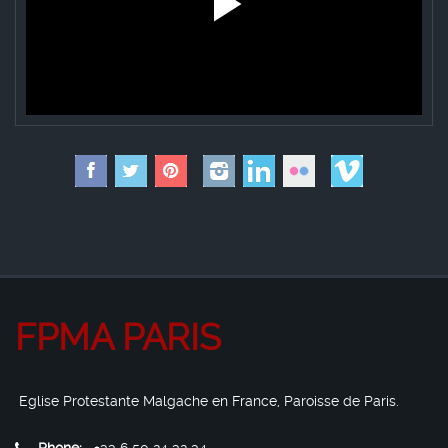
FPMA PARIS
Eglise Protestante Malgache en France, Paroisse de Paris.