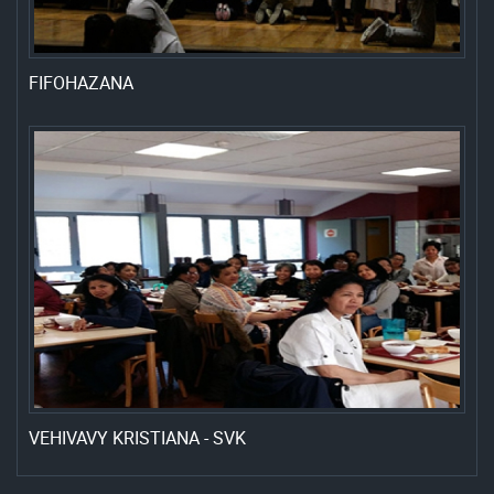
FIFOHAZANA
VEHIVAVY KRISTIANA - SVK