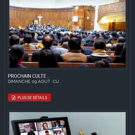
PROCHAIN CULTE...
DIMANCHE 09 AOUT CU...
PLUS DE DÉTAILS