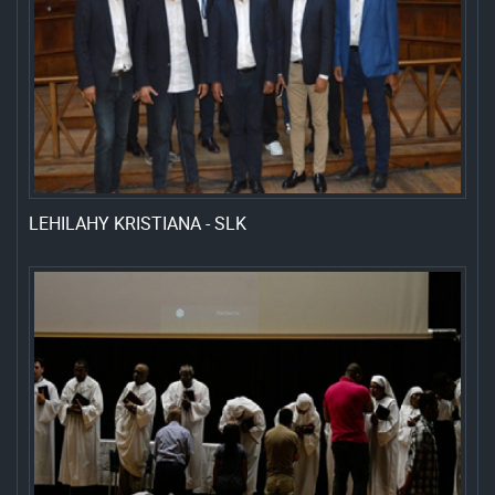
LEHILAHY KRISTIANA - SLK