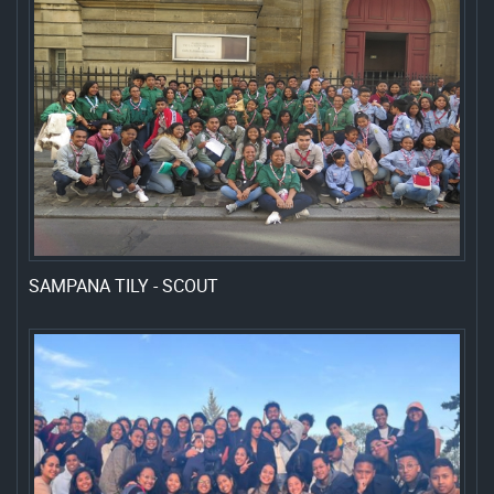
SAMPANA TILY - SCOUT