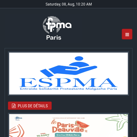
Saturday, 08, Aug, 10:20 AM
PLUS DE DÉTAILS