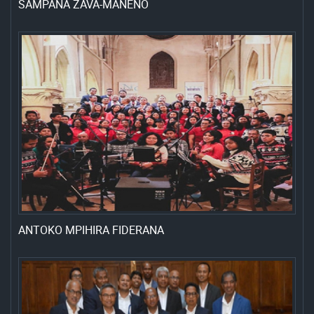
SAMPANA ZAVA-MANENO
ANTOKO MPIHIRA FIDERANA