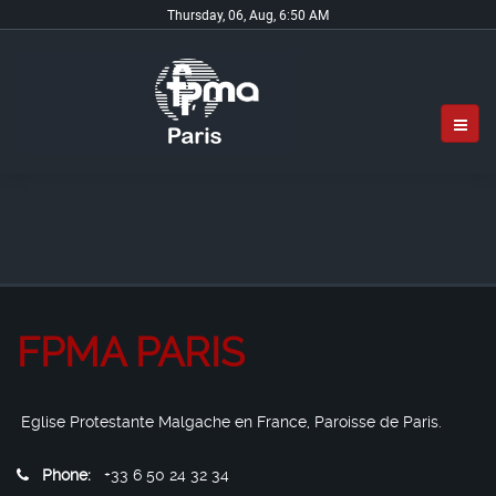
Thursday, 06, Aug, 6:50 AM
FPMA PARIS
Eglise Protestante Malgache en France, Paroisse de Paris.
Phone:
+33 6 50 24 32 34