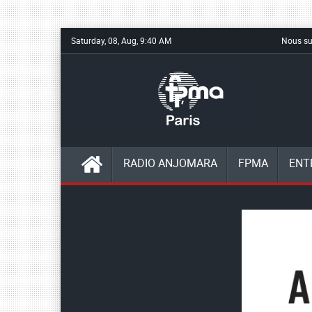
Saturday, 08, Aug, 9:40 AM
Nous su
RADIO ANJOMARA
FPMA
ENT