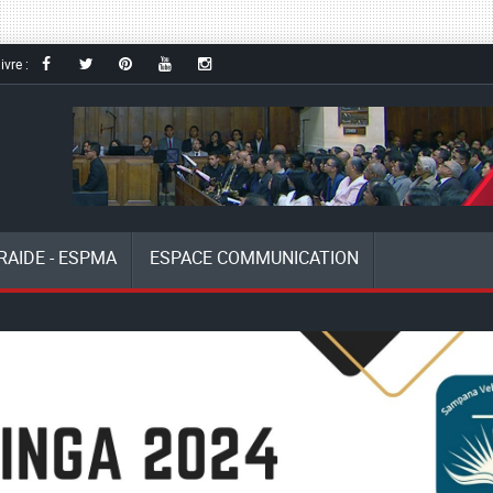
ivre :
RAIDE - ESPMA
ESPACE COMMUNICATION