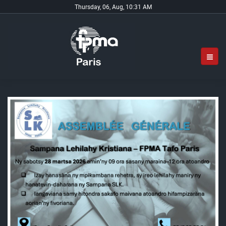
Thursday, 06, Aug, 10:31 AM