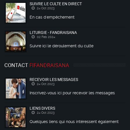
SUIVRE LE CULTE EN DIRECT
24 Oct 2023
En cas d'empêchement
LITURGIE - FANDRAISANA
02 Feb 2024
Suivre ici le déroulement du culte
CONTACT
FIFANDRAISANA
RECEVOIR LES MESSAGES
24 Oct 2023
Inscrivez-vous ici pour recevoir les messages
LIENS DIVERS
24 Oct 2023
Quelques liens qui nous intéressent également