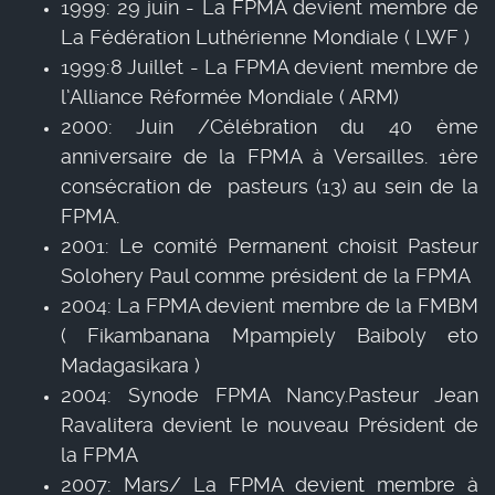
1999: 29 juin - La FPMA devient membre de
La Fédération Luthérienne Mondiale ( LWF )
1999:8 Juillet - La FPMA devient membre de
l’Alliance Réformée Mondiale ( ARM)
2000: Juin /Célébration du 40 ème
anniversaire de la FPMA à Versailles. 1ère
consécration de pasteurs (13) au sein de la
FPMA.
2001: Le comité Permanent choisit Pasteur
Solohery Paul comme président de la FPMA
2004: La FPMA devient membre de la FMBM
( Fikambanana Mpampiely Baiboly eto
Madagasikara )
2004: Synode FPMA Nancy.Pasteur Jean
Ravalitera devient le nouveau Président de
la FPMA
2007: Mars/ La FPMA devient membre à