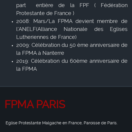
part entière de la FPF ( Fédération
Protestante de France )
2008: Mars/La FPMA devient membre de
l’ANELF(Alliance Nationale des Eglises
Lutheriennes de France)
2009: Célébration du 50 ème anniversaire de
la FPMA à Nanterre
2019: Célébration du 60ème anniversaire de
la FPMA
FPMA PARIS
Eglise Protestante Malgache en France, Paroisse de Paris.