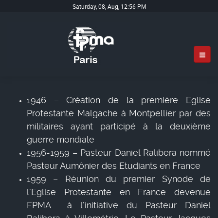
Saturday, 08, Aug, 12:56 PM
1946 – Création de la première Eglise
Protestante Malgache à Montpellier par des
militaires ayant participé à la deuxième
guerre mondiale
1956-1959 – Pasteur Daniel Ralibera nommé
Pasteur Aumônier des Etudiants en France
1959 – Réunion du premier Synode de
l’Eglise Protestante en France devenue
FPMA à l’initiative du Pasteur Daniel